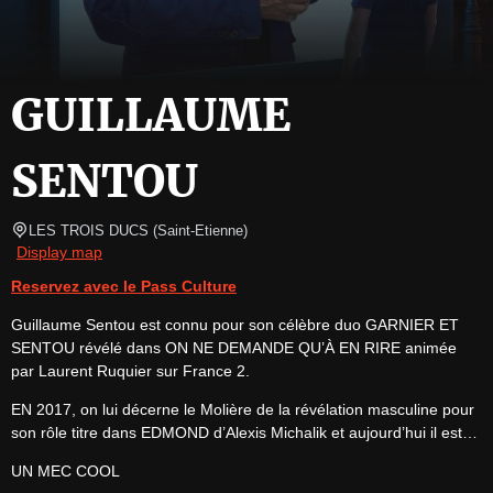
GUILLAUME
SENTOU
LES TROIS DUCS
(
Saint-Etienne
)
Display map
Reservez avec le Pass Culture
Guillaume Sentou est connu pour son célèbre duo GARNIER ET 
SENTOU révélé dans ON NE DEMANDE QU’À EN RIRE animée 
par Laurent Ruquier sur France 2.
EN 2017, on lui décerne le Molière de la révélation masculine pour 
son rôle titre dans EDMOND d’Alexis Michalik et aujourd’hui il est…
UN MEC COOL