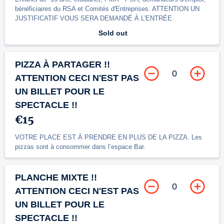
bénéficiaires du RSA et Comités d'Entreprises. ATTENTION UN
JUSTIFICATIF VOUS SERA DEMANDÉ À L'ENTRÉE.
Sold out
PIZZA À PARTAGER !!
0
ATTENTION CECI N'EST PAS
UN BILLET POUR LE
SPECTACLE !!
€15
VOTRE PLACE EST À PRENDRE EN PLUS DE LA PIZZA. Les
pizzas sont à consommer dans l’espace Bar.
PLANCHE MIXTE !!
0
ATTENTION CECI N'EST PAS
UN BILLET POUR LE
SPECTACLE !!