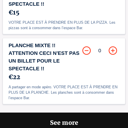
SPECTACLE !!
€15
VOTRE PLACE EST À PRENDRE EN PLUS DE LA PIZZA. Les
pizzas sont à consommer dans l’espace Bar.
PLANCHE MIXTE !!
0
ATTENTION CECI N'EST PAS
UN BILLET POUR LE
SPECTACLE !!
€22
A partager en mode apéro. VOTRE PLACE EST À PRENDRE EN
PLUS DE LA PLANCHE. Les planches sont à consommer dans
l’espace Bar.
See more