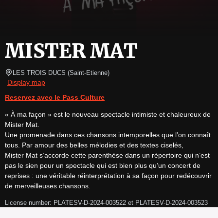
MISTER MAT
LES TROIS DUCS
(
Saint-Etienne
)
Display map
Reservez avec le Pass Culture
« À ma façon » est le nouveau spectacle intimiste et chaleureux de 
Mister Mat.

Une promenade dans ces chansons intemporelles que l’on connaît 
tous. Par amour des belles mélodies et des textes ciselés,

Mister Mat s’accorde cette parenthèse dans un répertoire qui n’est 
pas le sien pour un spectacle qui est bien plus qu’un concert de 
reprises : une véritable réinterprétation à sa façon pour redécouvrir 
de merveilleuses chansons.
License number: PLATESV-D-2024-003522 et PLATESV-D-2024-003523