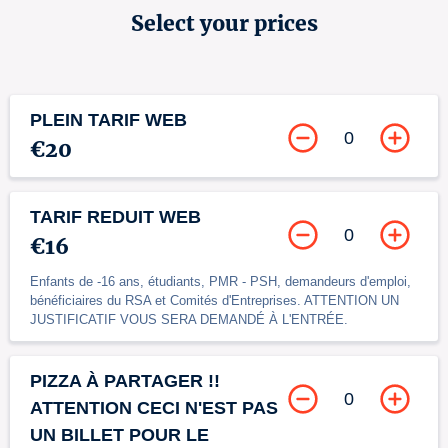
Select your prices
PLEIN TARIF WEB
0
€20
TARIF REDUIT WEB
0
€16
Enfants de -16 ans, étudiants, PMR - PSH, demandeurs d'emploi,
bénéficiaires du RSA et Comités d'Entreprises. ATTENTION UN
JUSTIFICATIF VOUS SERA DEMANDÉ À L'ENTRÉE.
PIZZA À PARTAGER !!
0
ATTENTION CECI N'EST PAS
UN BILLET POUR LE