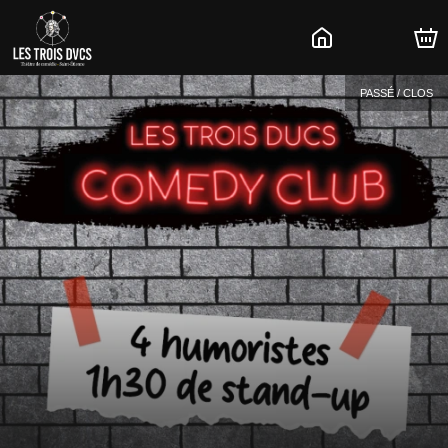
PASSÉ / CLOS