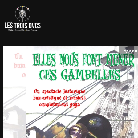
PASSÉ 