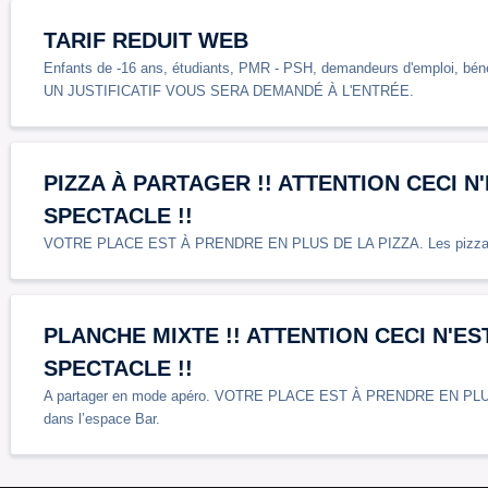
TARIF REDUIT WEB
Enfants de -16 ans, étudiants, PMR - PSH, demandeurs d'emploi, bén
UN JUSTIFICATIF VOUS SERA DEMANDÉ À L'ENTRÉE.
PIZZA À PARTAGER !! ATTENTION CECI N
SPECTACLE !!
VOTRE PLACE EST À PRENDRE EN PLUS DE LA PIZZA. Les pizzas s
PLANCHE MIXTE !! ATTENTION CECI N'ES
SPECTACLE !!
A partager en mode apéro. VOTRE PLACE EST À PRENDRE EN PLU
dans l’espace Bar.