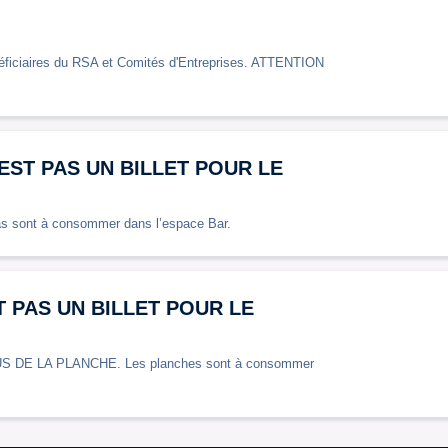
éficiaires du RSA et Comités d'Entreprises. ATTENTION
'EST PAS UN BILLET POUR LE
ont à consommer dans l’espace Bar.
T PAS UN BILLET POUR LE
S DE LA PLANCHE. Les planches sont à consommer