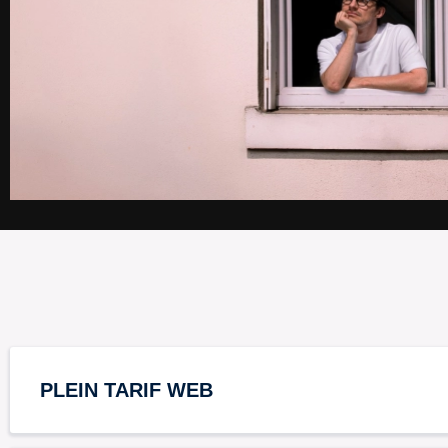
PLEIN TARIF WEB